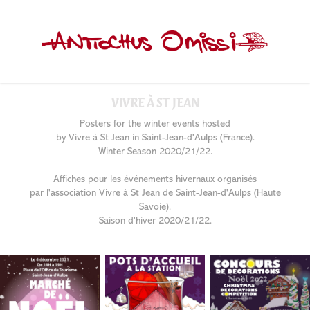
VIVRE À ST JEAN
Posters for the winter events hosted
by Vivre à St Jean in Saint-Jean-d'Aulps (France).
Winter Season 2020/21/22.
Affiches pour les événements hivernaux organisés
par l'association Vivre à St Jean de Saint-Jean-d'Aulps (Haute
Savoie).
Saison d'hiver 2020/21/22.